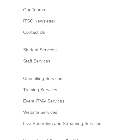
Our Teams
ITSC Newsletter
Contact Us
Student Services
Staff Services
Consulting Services
Training Services
Event IT/AV Services
Website Services
Live Recording and Streaming Services