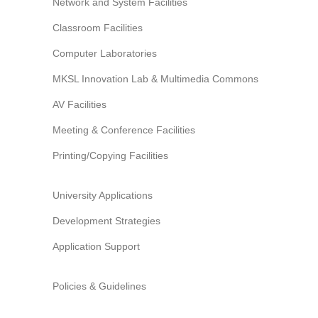
Network and System Facilities
Classroom Facilities
Computer Laboratories
MKSL Innovation Lab & Multimedia Commons
AV Facilities
Meeting & Conference Facilities
Printing/Copying Facilities
University Applications
Development Strategies
Application Support
Policies & Guidelines